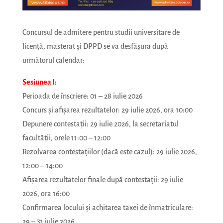
Concursul de admitere pentru studii universitare de
licenţă, masterat și DPPD se va desfăşura după
următorul calendar:
Sesiunea I:
Perioada de înscriere: 01 – 28 iulie 2026
Concurs şi afişarea rezultatelor: 29 iulie 2026, ora 10:00
Depunere contestaţii: 29 iulie 2026, la secretariatul
facultăţii, orele 11:00 – 12:00
Rezolvarea contestațiilor (dacă este cazul): 29 iulie 2026,
12:00 – 14:00
Afişarea rezultatelor finale după contestaţii: 29 iulie
2026, ora 16:00
Confirmarea locului și achitarea taxei de înmatriculare:
29 – 31 iulie 2026