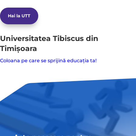
Hai la UTT
Universitatea Tibiscus din
Timișoara
Coloana pe care se sprijină educația ta!