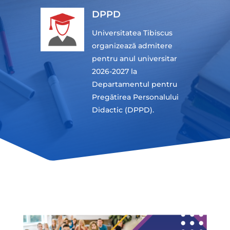
DPPD
Universitatea Tibiscus
organizează admitere
pentru anul universitar
2026-2027 la
Departamentul pentru
Pregătirea Personalului
Didactic (DPPD).