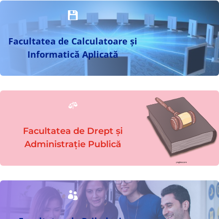

Facultatea de Calculatoare și
Informatică Aplicată

Facultatea de Drept și
Administrație Publică
